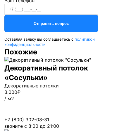
Ваш телефон
Оставляя заявку вы соглашаетесь с
политикой
конфиденциальности
Похожие
Декоративный потолок
«Сосульки»
Декоративные потолки
3.000
₽
/ м2
+7 (800) 302-08-31
звоните с 8:00 до 21:00