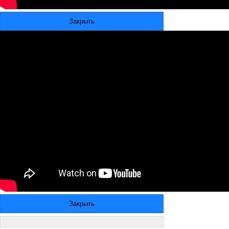
Закрыть
Закрыть