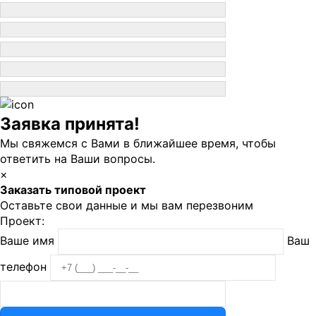
Заявка принята!
Мы свяжемся с Вами в ближайшее время, чтобы
ответить на Ваши вопросы.
×
Заказать типовой проект
Оставьте свои данные и мы вам перезвоним
Проект:
Ваше имя
Ваш
телефон