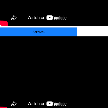
Закрыть