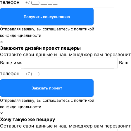
телефон
Отправляя заявку, вы соглашаетесь с
политикой
конфиденциальности
×
Закажите дизайн проект пещеры
Оставьте свои данные и наш менеджер вам перезвонит
Ваше имя
Ваш
телефон
Отправляя заявку, вы соглашаетесь с
политикой
конфиденциальности
×
Хочу такую же пещеру
Оставьте свои данные и наш менеджер вам перезвонит