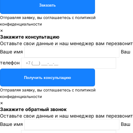
Отправляя заявку, вы соглашаетесь с
политикой
конфиденциальности
×
Закажите консультацию
Оставьте свои данные и наш менеджер вам перезвонит
Ваше имя
Ваш
телефон
Отправляя заявку, вы соглашаетесь с
политикой
конфиденциальности
×
Закажите обратный звонок
Оставьте свои данные и наш менеджер вам перезвонит
Ваше имя
Ваш