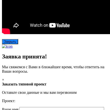
Закрыть
Заявка принята!
Мы свяжемся с Вами в ближайшее время, чтобы ответить на
Ваши вопросы.
×
Заказать типовой проект
Оставьте свои данные и мы вам перезвоним
Проект:
Ваше имя