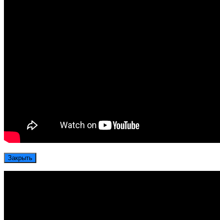
Закрыть