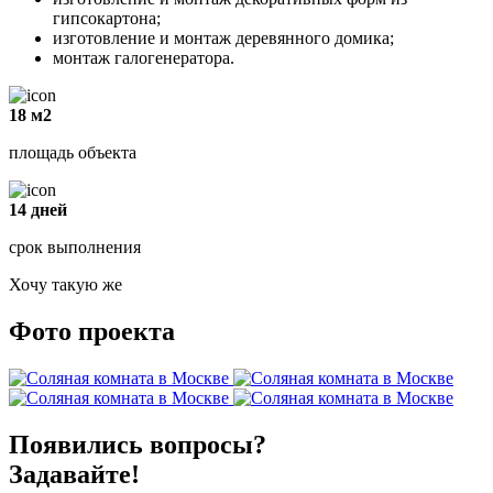
гипсокартона;
изготовление и монтаж деревянного домика;
монтаж галогенератора.
18 м2
площадь объекта
14 дней
срок выполнения
Хочу такую же
Фото проекта
Появились вопросы?
Задавайте!