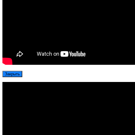
Закрыть