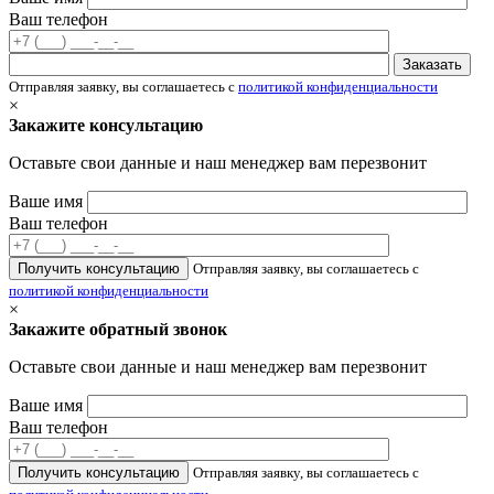
Ваш телефон
Отправляя заявку, вы соглашаетесь с
политикой конфиденциальности
×
Закажите консультацию
Оставьте свои данные и наш менеджер вам перезвонит
Ваше имя
Ваш телефон
Отправляя заявку, вы соглашаетесь с
политикой конфиденциальности
×
Закажите обратный звонок
Оставьте свои данные и наш менеджер вам перезвонит
Ваше имя
Ваш телефон
Отправляя заявку, вы соглашаетесь с