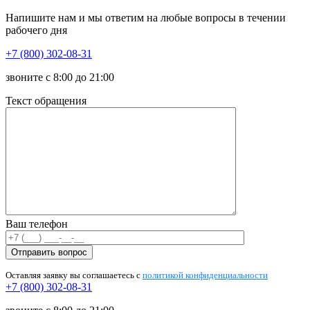
Напишите нам и мы ответим на любые вопросы в течении
рабочего дня
+7 (800) 302-08-31
звоните с 8:00 до 21:00
Текст обращения
Ваш телефон
Оставляя заявку вы соглашаетесь с
политикой конфиденциальности
+7 (800) 302-08-31