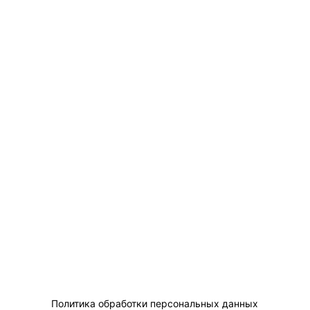
Политика обработки персональных данных