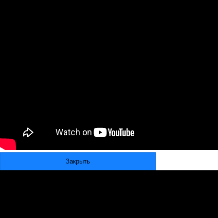
Закрыть