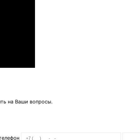
ть на Ваши вопросы.
телефон