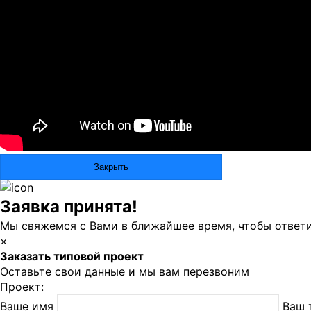
Закрыть
Заявка принята!
Мы свяжемся с Вами в ближайшее время, чтобы ответи
×
Заказать типовой проект
Оставьте свои данные и мы вам перезвоним
Проект:
Ваше имя
Ваш 