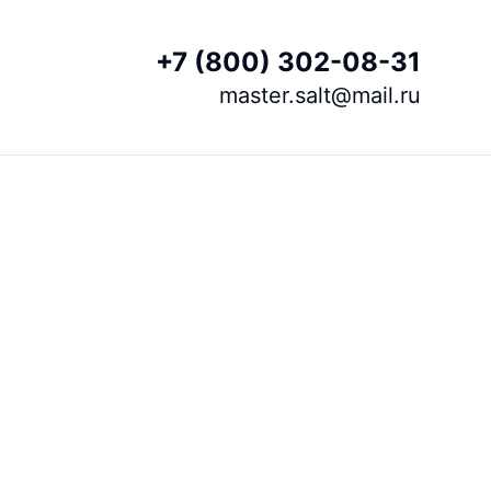
+7 (800) 302-08-31
master.salt@mail.ru