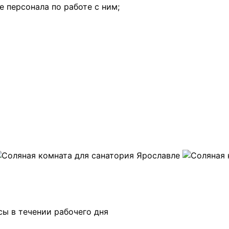
 персонала по работе с ним;
ы в течении рабочего дня