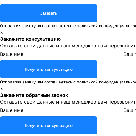
Отправляя заявку, вы соглашаетесь с
политикой конфиденциально
×
Закажите консультацию
Оставьте свои данные и наш менеджер вам перезвонит
Ваше имя
Ваш 
Отправляя заявку, вы соглашаетесь с
политикой конфиденциально
×
Закажите обратный звонок
Оставьте свои данные и наш менеджер вам перезвонит
Ваше имя
Ваш 