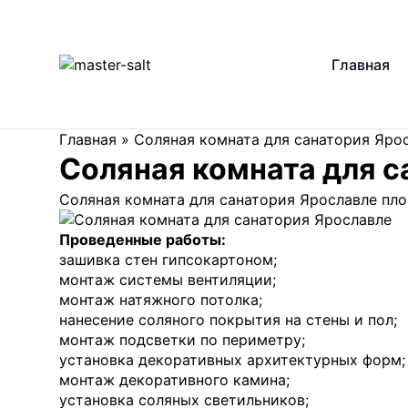
Главная
Главная
»
Соляная комната для санатория Яро
Соляная комната для с
Соляная комната для санатория Ярославле пло
Проведенные работы:
зашивка стен гипсокартоном;
монтаж системы вентиляции;
монтаж натяжного потолка;
нанесение соляного покрытия на стены и пол;
монтаж подсветки по периметру;
установка декоративных архитектурных форм;
монтаж декоративного камина;
установка соляных светильников;