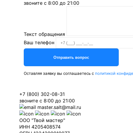
звоните с 8:00 до 21:00
Текст обращения
Ваш телефон
Оставляя заявку вы соглашаетесь с
политикой конфид
+7 (800) 302-08-31
звоните с 8:00 до 21:00
master.salt@mail.ru
ООО "Твой мастер"
ИНН 4205408574