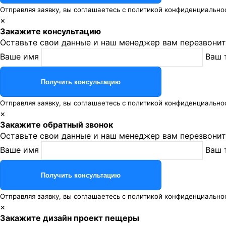
Отправляя заявку, вы соглашаетесь с
политикой конфиденциально
×
Закажите консультацию
Оставьте свои данные и наш менеджер вам перезвонит
Ваше имя
Ваш 
Отправляя заявку, вы соглашаетесь с
политикой конфиденциально
×
Закажите обратный звонок
Оставьте свои данные и наш менеджер вам перезвонит
Ваше имя
Ваш 
Отправляя заявку, вы соглашаетесь с
политикой конфиденциально
×
Закажите дизайн проект пещеры