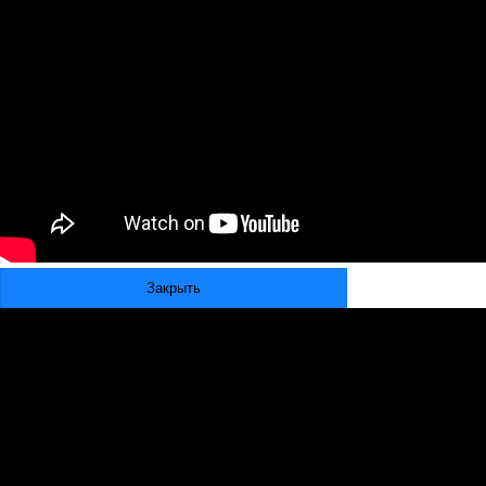
Закрыть