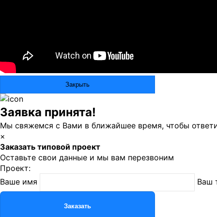
Закрыть
Заявка принята!
Мы свяжемся с Вами в ближайшее время, чтобы ответи
×
Заказать типовой проект
Оставьте свои данные и мы вам перезвоним
Проект:
Ваше имя
Ваш 