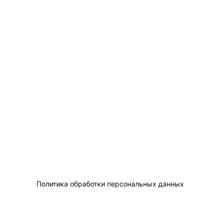
Политика обработки персональных данных