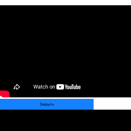
Закрыть