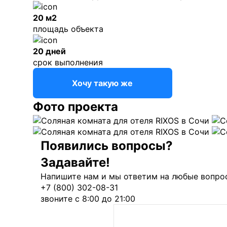
20 м2
площадь объекта
20 дней
срок выполнения
Хочу такую же
Фото проекта
Появились вопросы?
Задавайте!
Напишите нам и мы ответим на любые вопрос
+7 (800) 302-08-31
звоните с 8:00 до 21:00