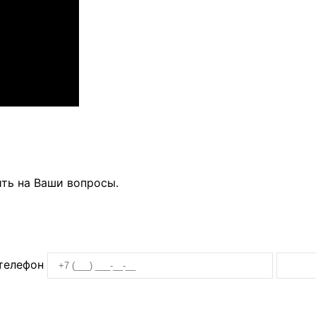
ть на Ваши вопросы.
телефон