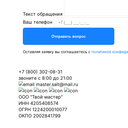
Текст обращения
Ваш телефон
Оставляя заявку вы соглашаетесь с
политикой конфид
+7 (800) 302-08-31
звоните с 8:00 до 21:00
master.salt@mail.ru
ООО "Твой мастер"
ИНН 4205408574
ОГРН 1224200010077
ОКПО 2002841799