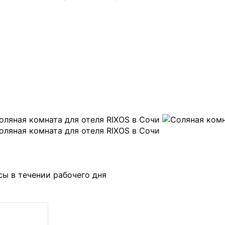
ы в течении рабочего дня