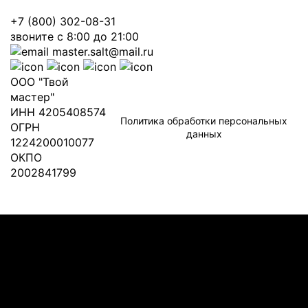
+7 (800) 302-08-31
звоните с 8:00 до 21:00
master.salt@mail.ru
ООО "Твой
мастер"
ИНН 4205408574
Политика обработки персональных
ОГРН
данных
1224200010077
ОКПО
2002841799