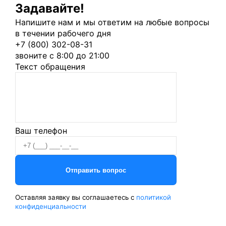
Задавайте!
Напишите нам и мы ответим на любые вопросы
в течении рабочего дня
+7 (800) 302-08-31
звоните с 8:00 до 21:00
Текст обращения
Ваш телефон
Оставляя заявку вы соглашаетесь с
политикой
конфиденциальности