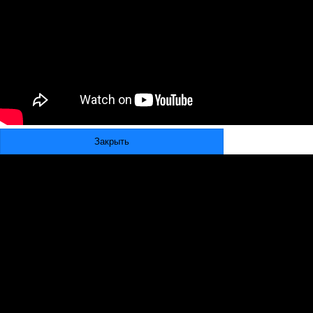
Закрыть