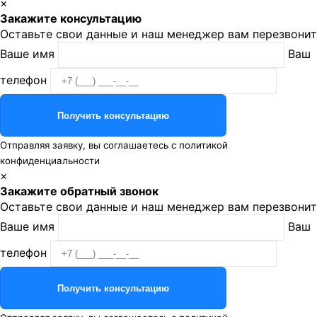
×
Закажите консультацию
Оставьте свои данные и наш менеджер вам перезвонит
Ваше имя
Ваш
телефон
Отправляя заявку, вы соглашаетесь с
политикой
конфиденциальности
×
Закажите обратный звонок
Оставьте свои данные и наш менеджер вам перезвонит
Ваше имя
Ваш
телефон