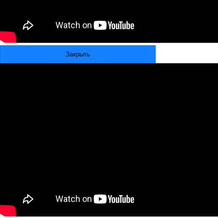
Закрыть