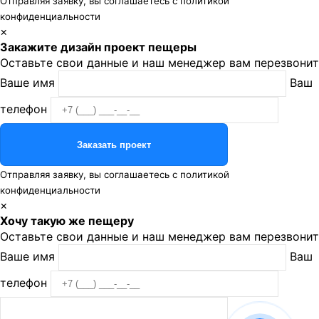
Отправляя заявку, вы соглашаетесь с
политикой
конфиденциальности
×
Закажите дизайн проект пещеры
Оставьте свои данные и наш менеджер вам перезвонит
Ваше имя
Ваш
телефон
Отправляя заявку, вы соглашаетесь с
политикой
конфиденциальности
×
Хочу такую же пещеру
Оставьте свои данные и наш менеджер вам перезвонит
Ваше имя
Ваш
телефон