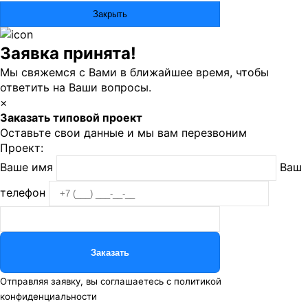
Закрыть
Заявка принята!
Мы свяжемся с Вами в ближайшее время, чтобы
ответить на Ваши вопросы.
×
Заказать типовой проект
Оставьте свои данные и мы вам перезвоним
Проект:
Ваше имя
Ваш
телефон
Отправляя заявку, вы соглашаетесь с
политикой
конфиденциальности