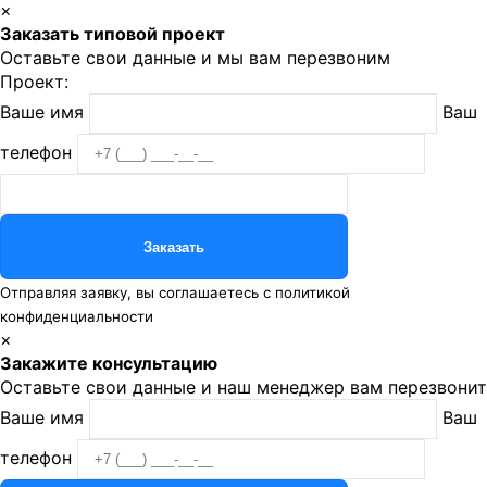
×
Заказать типовой проект
Оставьте свои данные и мы вам перезвоним
Проект:
Ваше имя
Ваш
телефон
Отправляя заявку, вы соглашаетесь с
политикой
конфиденциальности
×
Закажите консультацию
Оставьте свои данные и наш менеджер вам перезвонит
Ваше имя
Ваш
телефон