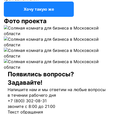
Хочу такую же
Фото проекта
Появились вопросы?
Задавайте!
Напишите нам и мы ответим на любые вопросы
в течении рабочего дня
+7 (800) 302-08-31
звоните с 8:00 до 21:00
Текст обращения