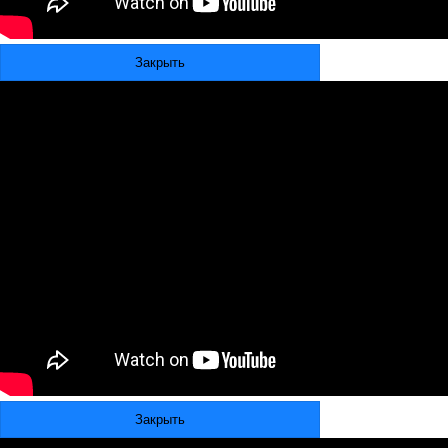
Закрыть
Закрыть