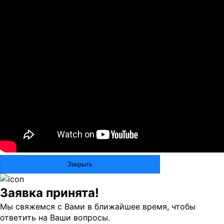
Закрыть
Заявка принята!
Мы свяжемся с Вами в ближайшее время, чтобы
ответить на Ваши вопросы.