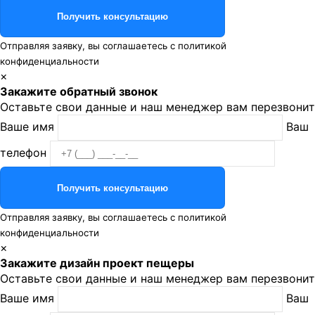
Отправляя заявку, вы соглашаетесь с
политикой
конфиденциальности
×
Закажите обратный звонок
Оставьте свои данные и наш менеджер вам перезвонит
Ваше имя
Ваш
телефон
Отправляя заявку, вы соглашаетесь с
политикой
конфиденциальности
×
Закажите дизайн проект пещеры
Оставьте свои данные и наш менеджер вам перезвонит
Ваше имя
Ваш