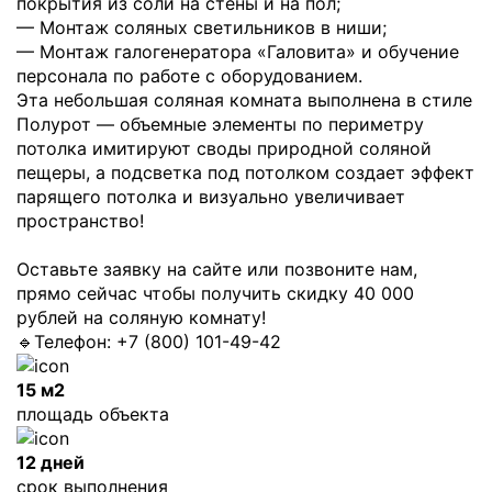
покрытия из соли на стены и на пол;
— Монтаж соляных светильников в ниши;
— Монтаж галогенератора «Галовита» и обучение
персонала по работе с оборудованием.
Эта небольшая соляная комната выполнена в стиле
Полурот — объемные элементы по периметру
потолка имитируют своды природной соляной
пещеры, а подсветка под потолком создает эффект
парящего потолка и визуально увеличивает
пространство!
Оставьте заявку на сайте или позвоните нам,
прямо сейчас чтобы получить скидку 40 000
рублей на соляную комнату!
🔹Телефон: +7 (800) 101-49-42
15 м2
площадь объекта
12 дней
срок выполнения