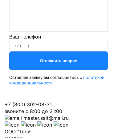
Ваш телефон
Оставляя заявку вы соглашаетесь с
политикой
конфиденциальности
+7 (800) 302-08-31
звоните с 8:00 до 21:00
master.salt@mail.ru
ООО "Твой