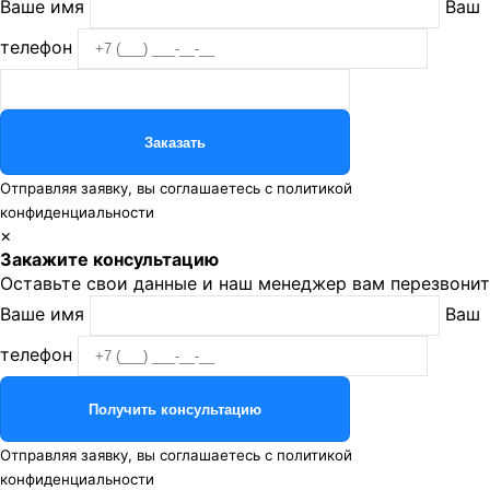
Ваше имя
Ваш
телефон
Отправляя заявку, вы соглашаетесь с
политикой
конфиденциальности
×
Закажите консультацию
Оставьте свои данные и наш менеджер вам перезвонит
Ваше имя
Ваш
телефон
Отправляя заявку, вы соглашаетесь с
политикой
конфиденциальности