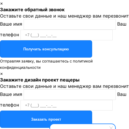
×
Закажите обратный звонок
Оставьте свои данные и наш менеджер вам перезвонит
Ваше имя
Ваш
телефон
Отправляя заявку, вы соглашаетесь с
политикой
конфиденциальности
×
Закажите дизайн проект пещеры
Оставьте свои данные и наш менеджер вам перезвонит
Ваше имя
Ваш
телефон