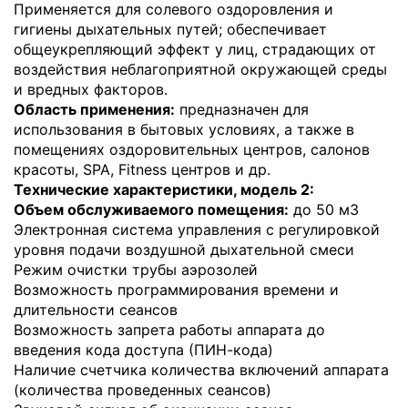
Применяется для солевого оздоровления и
гигиены дыхательных путей; обеспечивает
общеукрепляющий эффект у лиц, страдающих от
воздействия неблагоприятной окружающей среды
и вредных факторов.
Область применения:
предназначен для
использования в бытовых условиях, а также в
помещениях оздоровительных центров, салонов
красоты, SPA, Fitness центров и др.
Технические характеристики, модель 2:
Объем обслуживаемого помещения:
до 50 м3
Электронная система управления с регулировкой
уровня подачи воздушной дыхательной смеси
Режим очистки трубы аэрозолей
Возможность программирования времени и
длительности сеансов
Возможность запрета работы аппарата до
введения кода доступа (ПИН-кода)
Наличие счетчика количества включений аппарата
(количества проведенных сеансов)