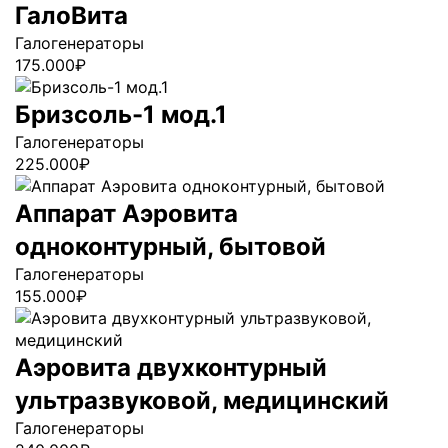
ГалоВита
Галогенераторы
175.000
₽
Бризсоль-1 мод.1
Галогенераторы
225.000
₽
Аппарат Аэровита
одноконтурный, бытовой
Галогенераторы
155.000
₽
Аэровита двухконтурный
ультразвуковой, медицинский
Галогенераторы