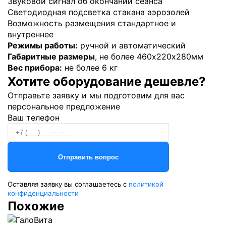
Звуковой сигнал об окончании сеанса
Светодиодная подсветка стакана аэрозолей
Возможность размещения стандартное и
внутреннее
Режимы работы:
ручной и автоматический
Габаритные размеры
, не более 460х220х280мм
Вес прибора:
не более 6 кг
Хотите оборудование дешевле?
Отправьте заявку и мы подготовим для вас
персональное предложение
Ваш телефон
Оставляя заявку вы соглашаетесь с
политикой
конфиденциальности
Похожие