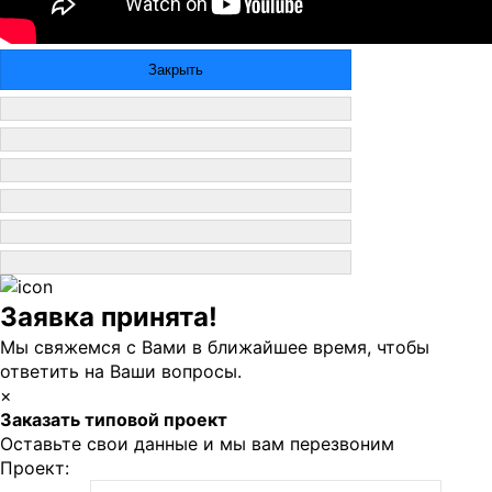
Закрыть
Заявка принята!
Мы свяжемся с Вами в ближайшее время, чтобы
ответить на Ваши вопросы.
×
Заказать типовой проект
Оставьте свои данные и мы вам перезвоним
Проект: