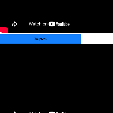
Закрыть