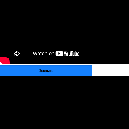
Закрыть