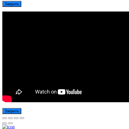
Закрыть
Закрыть