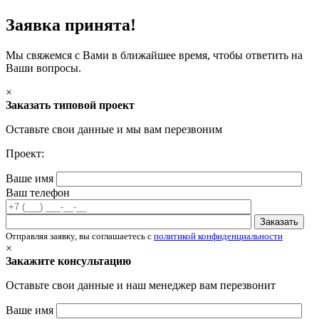
Заявка принята!
Мы свяжемся с Вами в ближайшее время, чтобы ответить на
Ваши вопросы.
×
Заказать типовой проект
Оставьте свои данные и мы вам перезвоним
Проект:
Ваше имя
Ваш телефон
Отправляя заявку, вы соглашаетесь с
политикой конфиденциальности
×
Закажите консультацию
Оставьте свои данные и наш менеджер вам перезвонит
Ваше имя