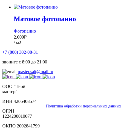
Матовое фотопанно
Фотопанно
2.000
₽
/ м2
+7 (800) 302-08-31
звоните с 8:00 до 21:00
master.salt@mail.ru
ООО "Твой
мастер"
ИНН 4205408574
Политика обработки персональных данных
ОГРН
1224200010077
ОКПО 2002841799