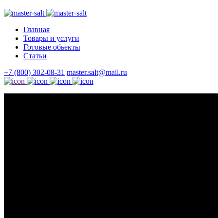
Главная
Товары и услуги
Готовые обьекты
Статьи
+7 (800) 302-08-31
master.salt@mail.ru