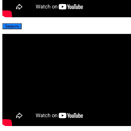
Закрыть