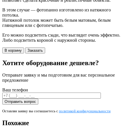
позволяет сделать красочные и реалистичные объекты.
В этом случае — фотопанно изготовлено из натяжного
потолка.
Натяжной потолок может быть белым матовым, белым
глянцевым или с фотопечатью.
Его можно подсветить сзади, что выглядит очень эффектно.
Либо подсветить короной с наружной стороны.
В корзину
Заказать
Хотите оборудование дешевле?
Отправьте заявку и мы подготовим для вас персональное
предложение
Ваш телефон
Оставляя заявку вы соглашаетесь с
политикой конфиденциальности
Похожие