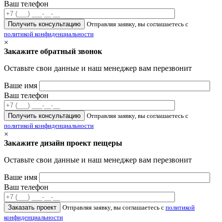
Ваш телефон
Отправляя заявку, вы соглашаетесь с
политикой конфиденциальности
×
Закажите обратный звонок
Оставьте свои данные и наш менеджер вам перезвонит
Ваше имя
Ваш телефон
Отправляя заявку, вы соглашаетесь с
политикой конфиденциальности
×
Закажите дизайн проект пещеры
Оставьте свои данные и наш менеджер вам перезвонит
Ваше имя
Ваш телефон
Отправляя заявку, вы соглашаетесь с
политикой
конфиденциальности